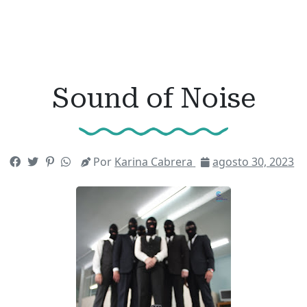
Sound of Noise
Por
Karina Cabrera
agosto 30, 2023