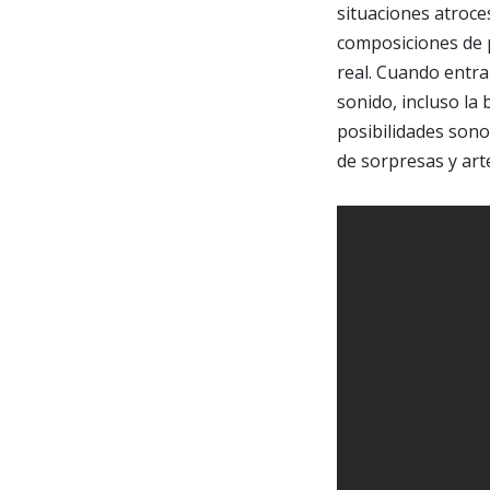
situaciones atroce
composiciones de 
real. Cuando entra
sonido, incluso la
posibilidades sono
de sorpresas y art