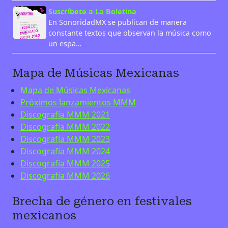
Suscríbete a La Boletina
En SonoridadMX se publican de manera
constante textos que observan la música como
un espa…
Mapa de Músicas Mexicanas
Mapa de Músicas Mexicanas
Próximos lanzamientos MMM
Discografía MMM 2021
Discografía MMM 2022
Discografía MMM 2023
Discografía MMM 2024
Discografía MMM 2025
Discografía MMM 2026
Brecha de género en festivales
mexicanos