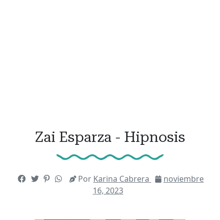
Zai Esparza - Hipnosis
Por
Karina Cabrera
noviembre
16, 2023