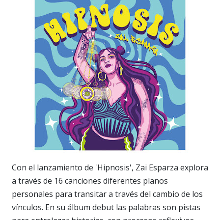
Con el lanzamiento de 'Hipnosis', Zai Esparza explora
a través de 16 canciones diferentes planos
personales para transitar a través del cambio de los
vínculos. En su álbum debut las palabras son pistas