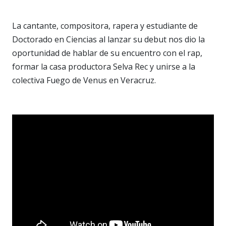
La cantante, compositora, rapera y estudiante de
Doctorado en Ciencias al lanzar su debut nos dio la
oportunidad de hablar de su encuentro con el rap,
formar la casa productora Selva Rec y unirse a la
colectiva Fuego de Venus en Veracruz.