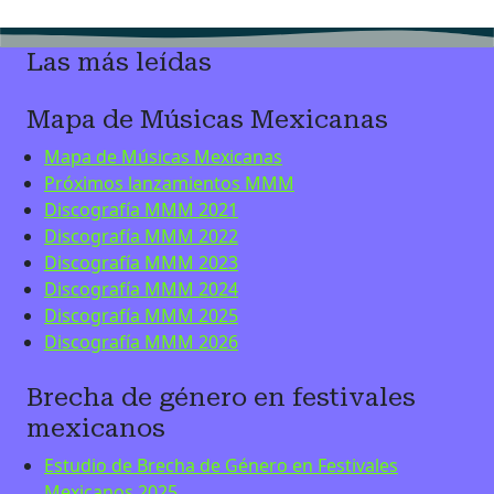
Las más leídas
Mapa de Músicas Mexicanas
Mapa de Músicas Mexicanas
Próximos lanzamientos MMM
Discografía MMM 2021
Discografía MMM 2022
Discografía MMM 2023
Discografía MMM 2024
Discografía MMM 2025
Discografía MMM 2026
Brecha de género en festivales
mexicanos
Estudio de Brecha de Género en Festivales
Mexicanos 2025