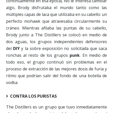
continuamente en esa época). No le interesa cambiar
algo, Brody disfrutaba el mundo tanto como las
múltiples capas de laca que utilizaba en su cabello: un
perfecto
mohawk
que atravesaba circularmente su
cráneo. Mientras afilaba las puntas de su cabello,
Brody junto a The Distillers se colocó en medio de
dos aguas, los grupos independientes defensores
del
DIY
y la sobre exposición no solicitada que saca
ronchas al resto de los grupos
punk
. En medio de
todo eso, el grupo continuó sin problemas en el
proceso de extracción de las mejores dosis de furia y
ritmo que podrían salir del fondo de una botella de
vodka.
CONTRA LOS PURISTAS
The Distillers es un grupo que tuvo inmediatamente