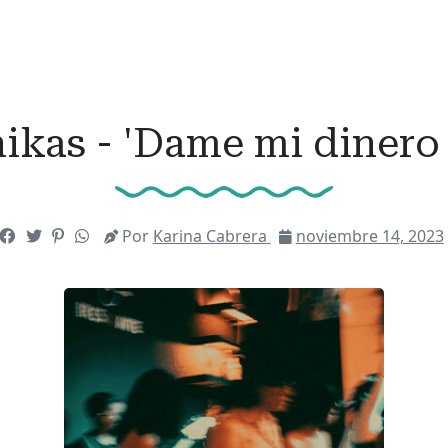
nikas - 'Dame mi dinero 
Por
Karina Cabrera
noviembre 14, 2023