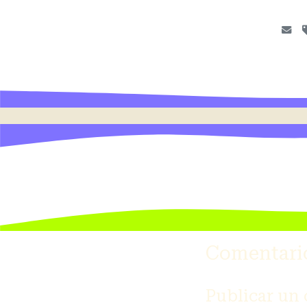
Comentari
Publicar un