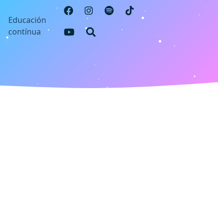
s
Educación
contínua