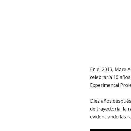
En el 2013, Mare A
celebraría 10 años
Experimental Prole
Diez años después
de trayectoria, la
evidenciando las r