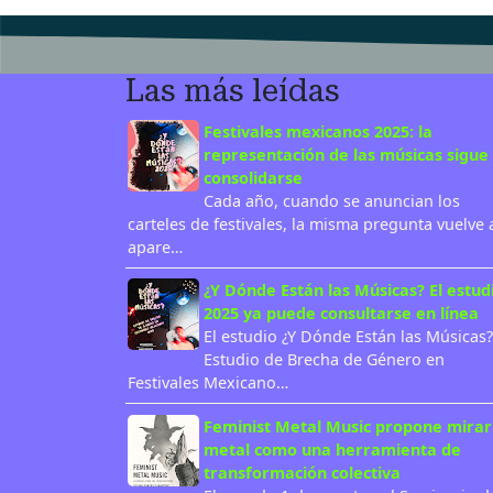
Las más leídas
Festivales mexicanos 2025: la
representación de las músicas sigue 
consolidarse
Cada año, cuando se anuncian los
carteles de festivales, la misma pregunta vuelve 
apare…
¿Y Dónde Están las Músicas? El estud
2025 ya puede consultarse en línea
El estudio ¿Y Dónde Están las Músicas?
Estudio de Brecha de Género en
Festivales Mexicano…
Feminist Metal Music propone mirar
metal como una herramienta de
transformación colectiva