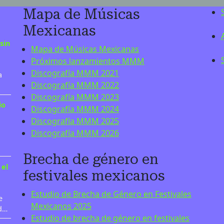
Mapa de Músicas
Mexicanas
sin
Mapa de Músicas Mexicanas
Próximos lanzamientos MMM
Discografía MMM 2021
a
Discografía MMM 2022
Discografía MMM 2023
io
Discografía MMM 2024
Discografía MMM 2025
Discografía MMM 2026
Brecha de género en
 el
festivales mexicanos
Estudio de Brecha de Género en Festivales
e
Mexicanos 2025
 d…
Estudio de brecha de género en festivales