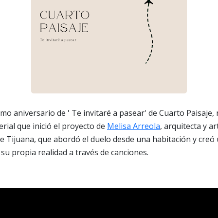
mo aniversario de ' Te invitaré a pasear' de Cuarto Paisaje, 
rial que inició el proyecto de
Melisa Arreola
, arquitecta y ar
 de Tijuana, que abordó el duelo desde una habitación y cr
su propia realidad a través de canciones.