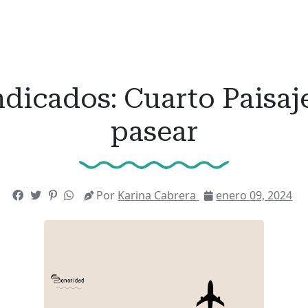
dicados: Cuarto Paisaje 
pasear
Por
Karina Cabrera
enero 09, 2024