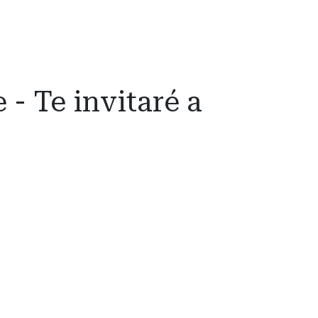
- Te invitaré a