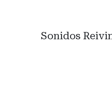
Sonidos Reivin