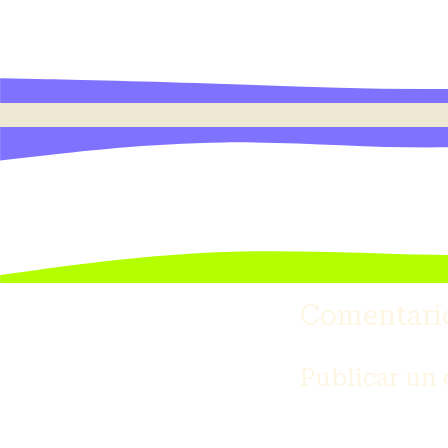
Comentari
Publicar un