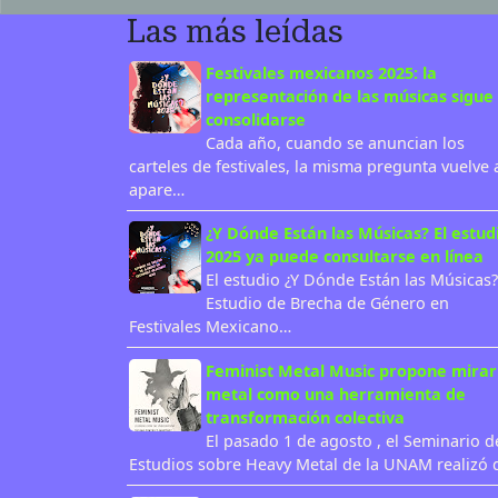
Las más leídas
Festivales mexicanos 2025: la
representación de las músicas sigue 
consolidarse
Cada año, cuando se anuncian los
carteles de festivales, la misma pregunta vuelve 
apare…
¿Y Dónde Están las Músicas? El estud
2025 ya puede consultarse en línea
El estudio ¿Y Dónde Están las Músicas?
Estudio de Brecha de Género en
Festivales Mexicano…
Feminist Metal Music propone mirar
metal como una herramienta de
transformación colectiva
El pasado 1 de agosto , el Seminario d
Estudios sobre Heavy Metal de la UNAM realizó