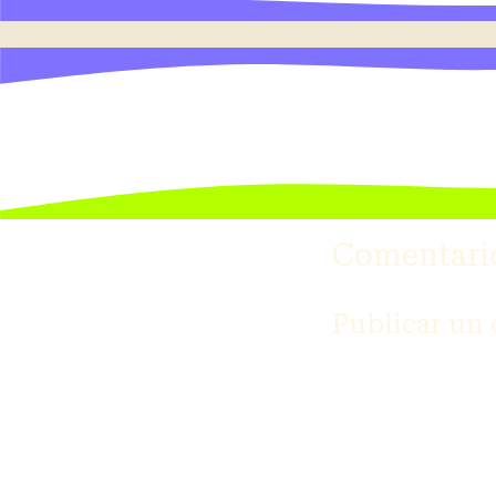
Comentari
Publicar un