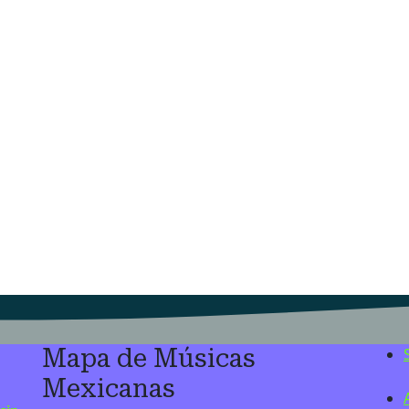
Mapa de Músicas
Mexicanas