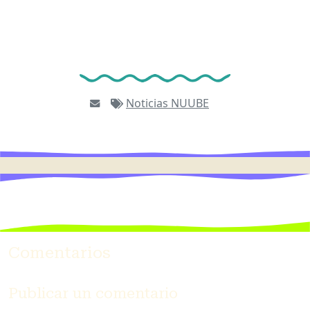
Noticias
NUUBE
Comentarios
Publicar un comentario