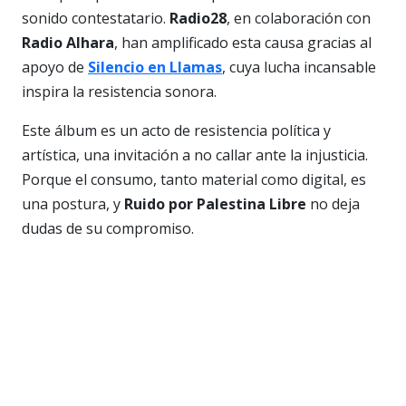
sonido contestatario.
Radio28
, en colaboración con
Radio Alhara
, han amplificado esta causa gracias al
apoyo de
Silencio en Llamas
, cuya lucha incansable
inspira la resistencia sonora.
Este álbum es un acto de resistencia política y
artística, una invitación a no callar ante la injusticia.
Porque el consumo, tanto material como digital, es
una postura, y
Ruido por Palestina Libre
no deja
dudas de su compromiso.