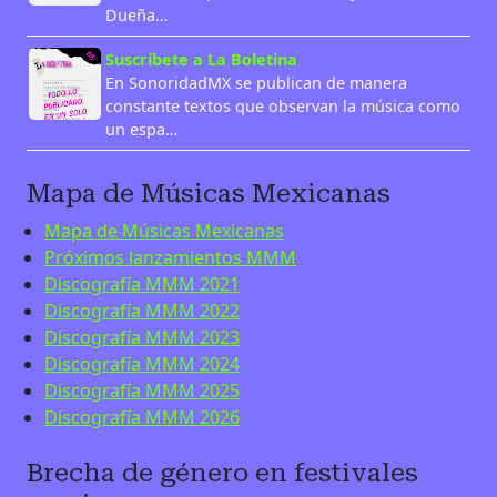
Dueña…
Suscríbete a La Boletina
En SonoridadMX se publican de manera
constante textos que observan la música como
un espa…
Mapa de Músicas Mexicanas
Mapa de Músicas Mexicanas
Próximos lanzamientos MMM
Discografía MMM 2021
Discografía MMM 2022
Discografía MMM 2023
Discografía MMM 2024
Discografía MMM 2025
Discografía MMM 2026
Brecha de género en festivales