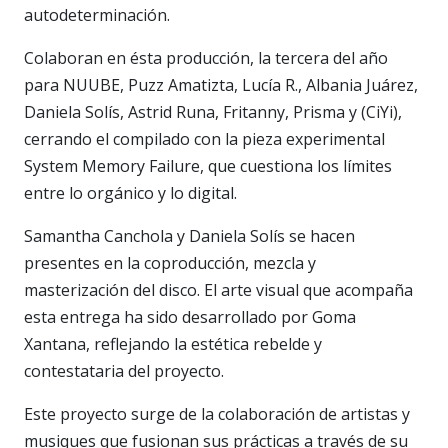
autodeterminación.
Colaboran en ésta producción, la tercera del año
para NUUBE, Puzz Amatizta, Lucía R., Albania Juárez,
Daniela Solís, Astrid Runa, Fritanny, Prisma y (CiYi),
cerrando el compilado con la pieza experimental
System Memory Failure, que cuestiona los límites
entre lo orgánico y lo digital.
Samantha Canchola y Daniela Solís se hacen
presentes en la coproducción, mezcla y
masterización del disco. El arte visual que acompaña
esta entrega ha sido desarrollado por Goma
Xantana, reflejando la estética rebelde y
contestataria del proyecto.
Este proyecto surge de la colaboración de artistas y
musiques que fusionan sus prácticas a través de su