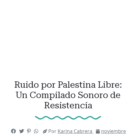
Ruido por Palestina Libre:
Un Compilado Sonoro de
Resistencia
Por
Karina Cabrera
noviembre