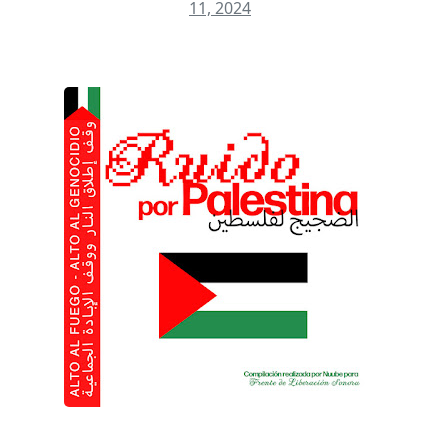
11, 2024