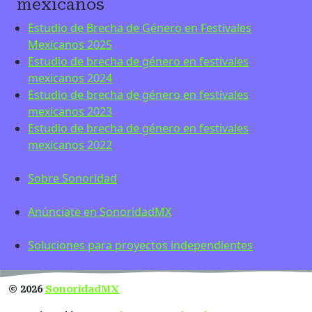
mexicanos
Estudio de Brecha de Género en Festivales
Mexicanos 2025
Estudio de brecha de género en festivales
mexicanos 2024
Estudio de brecha de género en festivales
mexicanos 2023
Estudio de brecha de género en festivales
mexicanos 2022
Sobre Sonoridad
Anúnciate en SonoridadMX
Soluciones para proyectos independientes
©
2026
SonoridadMX