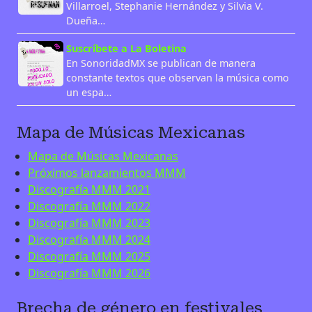
Villarroel, Stephanie Hernández y Silvia V.
Dueña…
Suscríbete a La Boletina
En SonoridadMX se publican de manera
constante textos que observan la música como
un espa…
Mapa de Músicas Mexicanas
Mapa de Músicas Mexicanas
Próximos lanzamientos MMM
Discografía MMM 2021
Discografía MMM 2022
Discografía MMM 2023
Discografía MMM 2024
Discografía MMM 2025
Discografía MMM 2026
Brecha de género en festivales