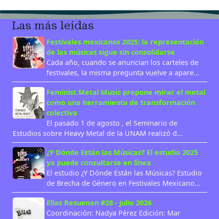
Las más leídas
Festivales mexicanos 2025: la representación
de las músicas sigue sin consolidarse
Cada año, cuando se anuncian los carteles de
festivales, la misma pregunta vuelve a apare…
Feminist Metal Music propone mirar el metal
como una herramienta de transformación
colectiva
El pasado 1 de agosto , el Seminario de
Estudios sobre Heavy Metal de la UNAM realizó d…
¿Y Dónde Están las Músicas? El estudio 2025
ya puede consultarse en línea
El estudio ¿Y Dónde Están las Músicas? Estudio
de Brecha de Género en Festivales Mexicano…
Ellas Resuenan #28 - julio 2026
Coordinación: Nadya Pérez Edición: Mar