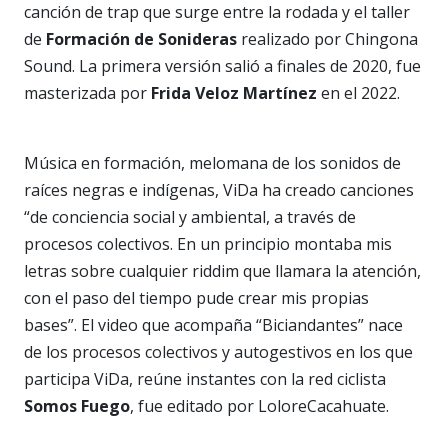
canción de trap que surge entre la rodada y el taller
de
Formación de Sonideras
realizado por Chingona
Sound. La primera versión salió a finales de 2020, fue
masterizada por
Frida Veloz Martínez
en el 2022.
Música en formación, melomana de los sonidos de
raíces negras e indígenas, ViDa ha creado canciones
“de conciencia social y ambiental, a través de
procesos colectivos. En un principio montaba mis
letras sobre cualquier riddim que llamara la atención,
con el paso del tiempo pude crear mis propias
bases”. El video que acompaña “Biciandantes” nace
de los procesos colectivos y autogestivos en los que
participa ViDa, reúne instantes con la red ciclista
Somos Fuego
, fue editado por LoloreCacahuate.