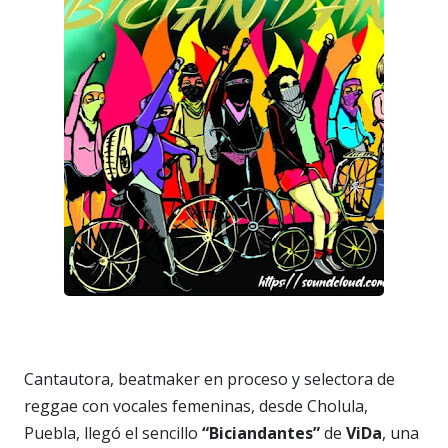
Cantautora, beatmaker en proceso y selectora de
reggae con vocales femeninas, desde Cholula,
Puebla, llegó el sencillo
“Biciandantes”
de
ViDa
, una