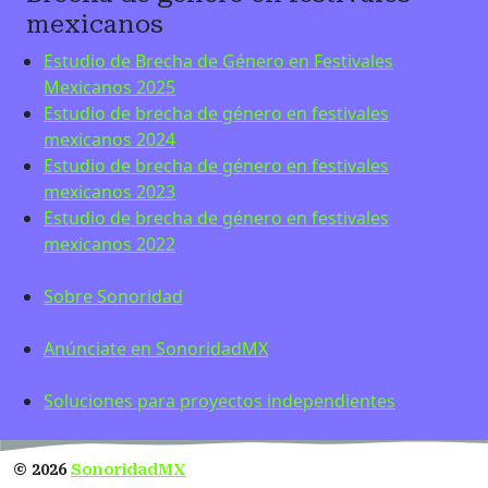
mexicanos
Estudio de Brecha de Género en Festivales
Mexicanos 2025
Estudio de brecha de género en festivales
mexicanos 2024
Estudio de brecha de género en festivales
mexicanos 2023
Estudio de brecha de género en festivales
mexicanos 2022
Sobre Sonoridad
Anúnciate en SonoridadMX
Soluciones para proyectos independientes
©
2026
SonoridadMX