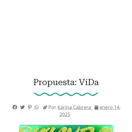
Propuesta: ViDa
Por
Karina Cabrera
enero 14,
2025