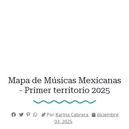
Mapa de Músicas Mexicanas
- Primer territorio 2025
Por
Karina Cabrera
diciembre
03, 2025