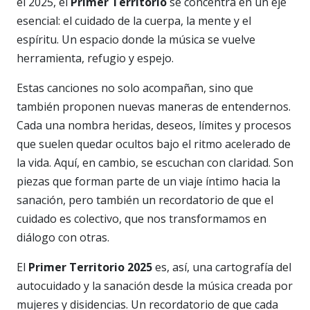
el 2025, el
Primer Territorio
se concentra en un eje
esencial: el cuidado de la cuerpa, la mente y el
espíritu. Un espacio donde la música se vuelve
herramienta, refugio y espejo.
Estas canciones no solo acompañan, sino que
también proponen nuevas maneras de entendernos.
Cada una nombra heridas, deseos, límites y procesos
que suelen quedar ocultos bajo el ritmo acelerado de
la vida. Aquí, en cambio, se escuchan con claridad. Son
piezas que forman parte de un viaje íntimo hacia la
sanación, pero también un recordatorio de que el
cuidado es colectivo, que nos transformamos en
diálogo con otras.
El
Primer Territorio 2025
es, así, una cartografía del
autocuidado y la sanación desde la música creada por
mujeres y disidencias. Un recordatorio de que cada