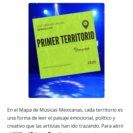
En el Mapa de Músicas Mexicanas, cada territorio es
una forma de leer el paisaje emocional, político y
creativo que las artistas han ido trazando. Para abrir