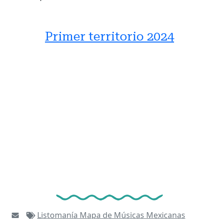
Primer territorio 2024
Listomanía
Mapa de Músicas Mexicanas