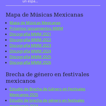
un espa…
Mapa de Músicas Mexicanas
Mapa de Músicas Mexicanas
Próximos lanzamientos MMM
Discografía MMM 2021
Discografía MMM 2022
Discografía MMM 2023
Discografía MMM 2024
Discografía MMM 2025
Discografía MMM 2026
Brecha de género en festivales
mexicanos
Estudio de Brecha de Género en Festivales
Mexicanos 2025
Estudio de brecha de género en festivales
mexicanos 2024