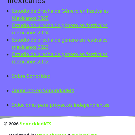
mexicanos
Estudio de Brecha de Género en Festivales
Mexicanos 2025
Estudio de brecha de género en festivales
mexicanos 2024
Estudio de brecha de género en festivales
mexicanos 2023
Estudio de brecha de género en festivales
mexicanos 2022
Sobre Sonoridad
Anúnciate en SonoridadMX
Soluciones para proyectos independientes
©
2026
SonoridadMX