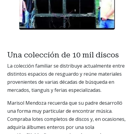
Una colección de 10 mil discos
La colección familiar se distribuye actualmente entre
distintos espacios de resguardo y reúne materiales
provenientes de varias décadas de búsqueda en
mercados, tianguis y ferias especializadas.
Marisol Mendoza recuerda que su padre desarrolló
una forma muy particular de encontrar música.
Compraba lotes completos de discos y, en ocasiones,
adquiría álbumes enteros por una sola