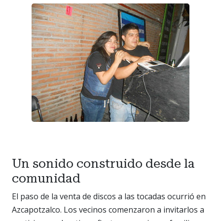
Un sonido construido desde la
comunidad
El paso de la venta de discos a las tocadas ocurrió en
Azcapotzalco. Los vecinos comenzaron a invitarlos a