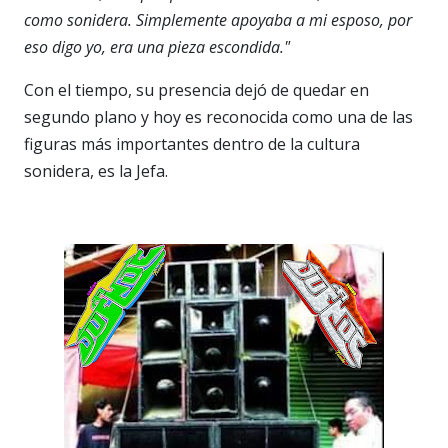
como sonidera. Simplemente apoyaba a mi esposo, por
eso digo yo, era una pieza escondida."
Con el tiempo, su presencia dejó de quedar en
segundo plano y hoy es reconocida como una de las
figuras más importantes dentro de la cultura
sonidera, es la Jefa.