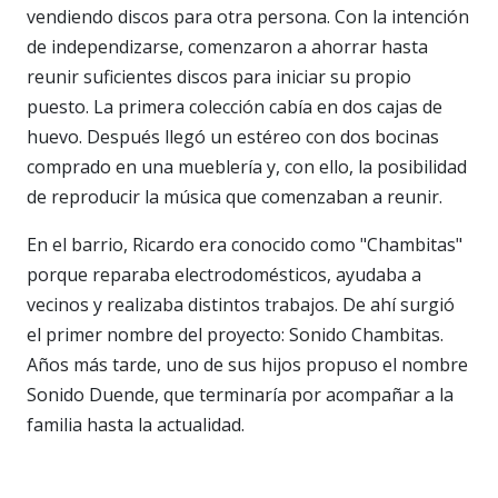
vendiendo discos para otra persona. Con la intención
de independizarse, comenzaron a ahorrar hasta
reunir suficientes discos para iniciar su propio
puesto. La primera colección cabía en dos cajas de
huevo. Después llegó un estéreo con dos bocinas
comprado en una mueblería y, con ello, la posibilidad
de reproducir la música que comenzaban a reunir.
En el barrio, Ricardo era conocido como "Chambitas"
porque reparaba electrodomésticos, ayudaba a
vecinos y realizaba distintos trabajos. De ahí surgió
el primer nombre del proyecto: Sonido Chambitas.
Años más tarde, uno de sus hijos propuso el nombre
Sonido Duende, que terminaría por acompañar a la
familia hasta la actualidad.