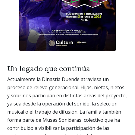
Un legado que continúa
Actualmente la Dinastía Duende atraviesa un
proceso de relevo generacional. Hijas, nietas, nietos
y sobrinos participan en distintas áreas del proyecto,
ya sea desde la operación del sonido, la selección
musical o el trabajo de difusión. La familia también
forma parte de Musas Sonideras, colectivo que ha
contribuido a visibilizar la participación de las