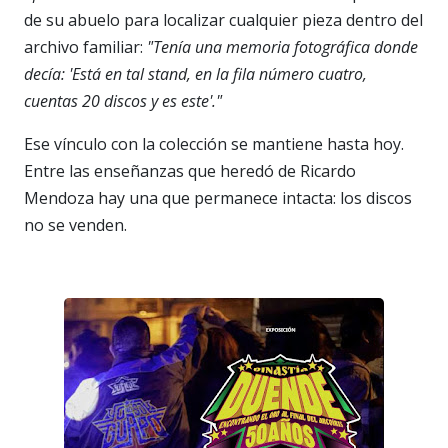
de su abuelo para localizar cualquier pieza dentro del
archivo familiar:
"Tenía una memoria fotográfica donde
decía: 'Está en tal stand, en la fila número cuatro,
cuentas 20 discos y es este'."
Ese vínculo con la colección se mantiene hasta hoy.
Entre las enseñanzas que heredó de Ricardo
Mendoza hay una que permanece intacta: los discos
no se venden.