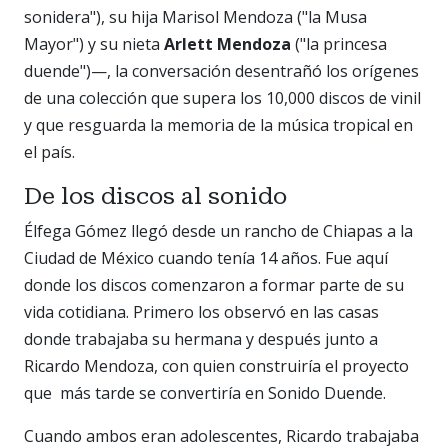
sonidera"), su hija Marisol Mendoza ("la Musa
Mayor") y su nieta
Arlett Mendoza
("la princesa
duende")—, la conversación desentrañó los orígenes
de una colección que supera los 10,000 discos de vinil
y que resguarda la memoria de la música tropical en
el país.
De los discos al sonido
Élfega Gómez llegó desde un rancho de Chiapas a la
Ciudad de México cuando tenía 14 años. Fue aquí
donde los discos comenzaron a formar parte de su
vida cotidiana. Primero los observó en las casas
donde trabajaba su hermana y después junto a
Ricardo Mendoza, con quien construiría el proyecto
que más tarde se convertiría en Sonido Duende.
Cuando ambos eran adolescentes, Ricardo trabajaba