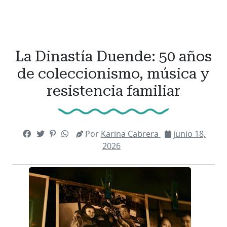
La Dinastía Duende: 50 años
de coleccionismo, música y
resistencia familiar
Por
Karina Cabrera
junio 18,
2026