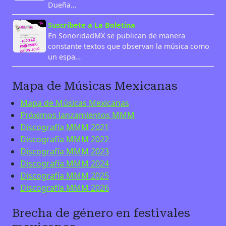
Dueña…
Suscríbete a La Boletina
En SonoridadMX se publican de manera
constante textos que observan la música como
un espa…
Mapa de Músicas Mexicanas
Mapa de Músicas Mexicanas
Próximos lanzamientos MMM
Discografía MMM 2021
Discografía MMM 2022
Discografía MMM 2023
Discografía MMM 2024
Discografía MMM 2025
Discografía MMM 2026
Brecha de género en festivales