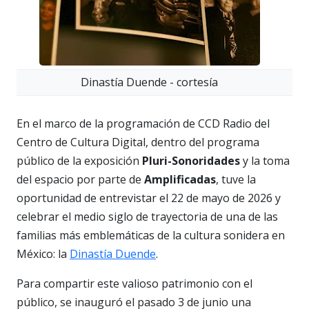
Dinastía Duende - cortesía
En el marco de la programación de CCD Radio del
Centro de Cultura Digital, dentro del programa
público de la exposición
Pluri-Sonoridades
y la toma
del espacio por parte de
Amplificadas
, tuve la
oportunidad de entrevistar el 22 de mayo de 2026 y
celebrar el medio siglo de trayectoria de una de las
familias más emblemáticas de la cultura sonidera en
México: la
Dinastía Duende
.
Para compartir este valioso patrimonio con el
público, se inauguró el pasado 3 de junio una