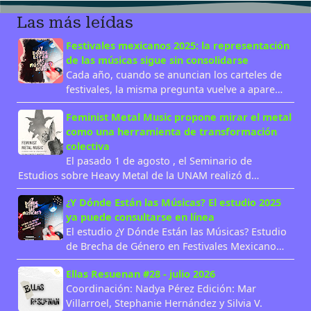
Las más leídas
Festivales mexicanos 2025: la representación
de las músicas sigue sin consolidarse
Cada año, cuando se anuncian los carteles de
festivales, la misma pregunta vuelve a apare…
Feminist Metal Music propone mirar el metal
como una herramienta de transformación
colectiva
El pasado 1 de agosto , el Seminario de
Estudios sobre Heavy Metal de la UNAM realizó d…
¿Y Dónde Están las Músicas? El estudio 2025
ya puede consultarse en línea
El estudio ¿Y Dónde Están las Músicas? Estudio
de Brecha de Género en Festivales Mexicano…
Ellas Resuenan #28 - julio 2026
Coordinación: Nadya Pérez Edición: Mar
Villarroel, Stephanie Hernández y Silvia V.