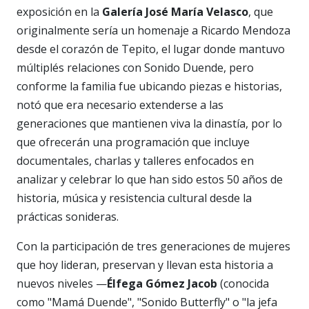
exposición en la
Galería José María Velasco
, que
originalmente sería un homenaje a Ricardo Mendoza
desde el corazón de Tepito, el lugar donde mantuvo
múltiplés relaciones con Sonido Duende, pero
conforme la familia fue ubicando piezas e historias,
notó que era necesario extenderse a las
generaciones que mantienen viva la dinastía, por lo
que ofrecerán una programación que incluye
documentales, charlas y talleres enfocados en
analizar y celebrar lo que han sido estos 50 años de
historia, música y resistencia cultural desde la
prácticas sonideras.
Con la participación de tres generaciones de mujeres
que hoy lideran, preservan y llevan esta historia a
nuevos niveles —
Élfega Gómez Jacob
(conocida
como "Mamá Duende", "Sonido Butterfly" o "la jefa