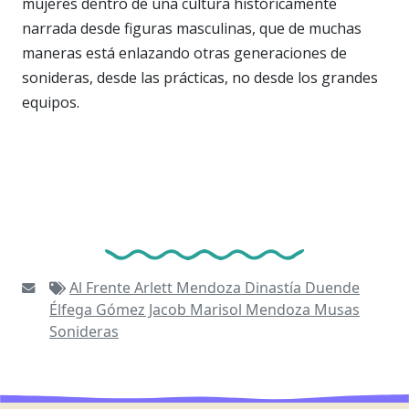
mujeres dentro de una cultura históricamente
narrada desde figuras masculinas, que de muchas
maneras está enlazando otras generaciones de
sonideras, desde las prácticas, no desde los grandes
equipos.
Al Frente
Arlett Mendoza
Dinastía Duende
Élfega Gómez Jacob
Marisol Mendoza
Musas
Sonideras