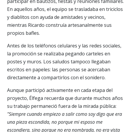
participar en bautizos, fiestas y reuniones familiares.
En aquellos años, el equipo se trasladaba en triciclos
y diablitos con ayuda de amistades y vecinos,
mientras Ricardo construía artesanalmente sus
propios bafles.
Antes de los teléfonos celulares y las redes sociales,
la promoción se realizaba pegando carteles en
postes y muros. Los saludos tampoco llegaban
escritos en papeles: las personas se acercaban
directamente a compartirlos con el sonidero.
Aunque participó activamente en cada etapa del
proyecto, Élfega recuerda que durante muchos años
su trabajo permaneció fuera de la mirada pública:
"Siempre cuando empiezo a salir como soy digo que era
una pieza escondida, no porque mi esposo me
escondiera, sino porque no era nombrada, no era vista