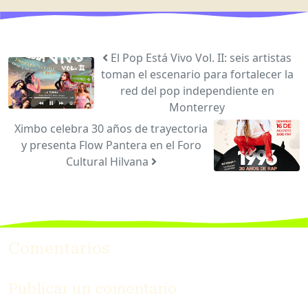
El Pop Está Vivo Vol. II: seis artistas
toman el escenario para fortalecer la
red del pop independiente en
Monterrey
Ximbo celebra 30 años de trayectoria
y presenta Flow Pantera en el Foro
Cultural Hilvana
Comentarios
Publicar un comentario