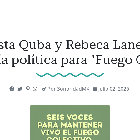
sta Quba y Rebeca Lane
a política para "Fuego 
Por
SonoridadMX
julio 02, 2026