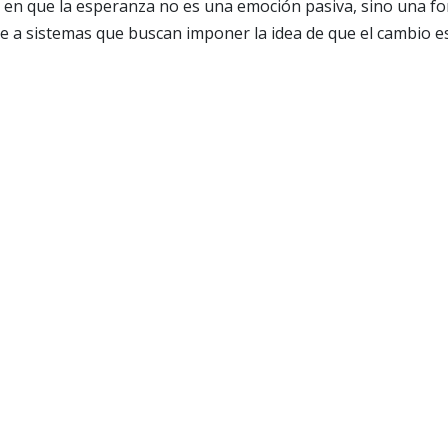
n en que la esperanza no es una emoción pasiva, sino una f
e a sistemas que buscan imponer la idea de que el cambio e