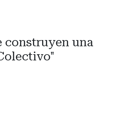
 construyen una
Colectivo"