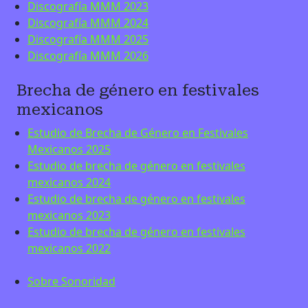
Discografía MMM 2023
Discografía MMM 2024
Discografía MMM 2025
Discografía MMM 2026
Brecha de género en festivales
mexicanos
Estudio de Brecha de Género en Festivales
Mexicanos 2025
Estudio de brecha de género en festivales
mexicanos 2024
Estudio de brecha de género en festivales
mexicanos 2023
Estudio de brecha de género en festivales
mexicanos 2022
Sobre Sonoridad