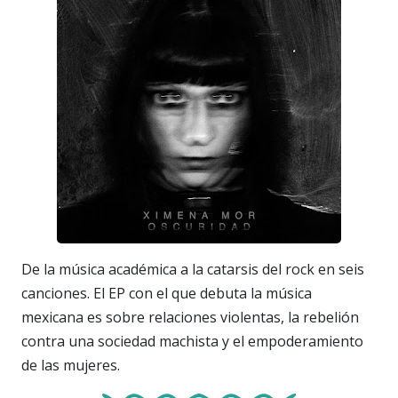
De la música académica a la catarsis del rock en seis
canciones. El EP con el que debuta la música
mexicana es sobre relaciones violentas, la rebelión
contra una sociedad machista y el empoderamiento
de las mujeres.