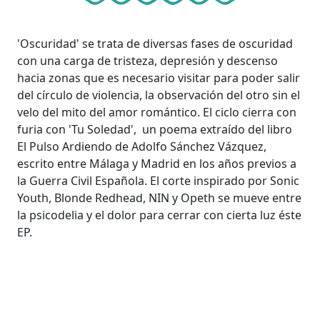
'Oscuridad' se trata de diversas fases de oscuridad
con una carga de tristeza, depresión y descenso
hacia zonas que es necesario visitar para poder salir
del círculo de violencia, la observación del otro sin el
velo del mito del amor romántico. El ciclo cierra con
furia con 'Tu Soledad', un poema extraído del libro
El Pulso Ardiendo de Adolfo Sánchez Vázquez,
escrito entre Málaga y Madrid en los años previos a
la Guerra Civil Española. El corte inspirado por Sonic
Youth, Blonde Redhead, NIN y Opeth se mueve entre
la psicodelia y el dolor para cerrar con cierta luz éste
EP.