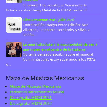
colectiva
El pasado 1 de agosto , el Seminario de
Estudios sobre Heavy Metal de la UNAM realizó d…
Ellas Resuenan #28 - julio 2026
Coordinación: Nadya Pérez Edición: Mar
Villarroel, Stephanie Hernández y Silvia V.
Dueña…
La niña futbolista y la incomodidad de ver a
una mujer en el centro de la historia
No tenía pensado escribir sobre el mundial
(con minúscula), estoy superando a los FIFAs
d…
Mapa de Músicas Mexicanas
Mapa de Músicas Mexicanas
Próximos lanzamientos MMM
Discografía MMM 2021
Discografía MMM 2022