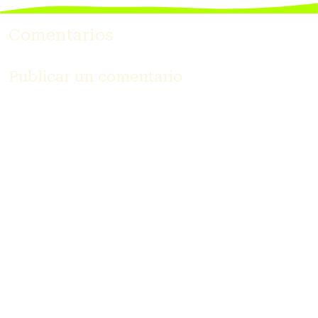
Comentarios
Publicar un comentario