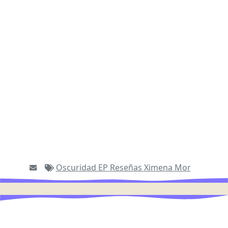
Oscuridad EP
Reseñas
Ximena Mor