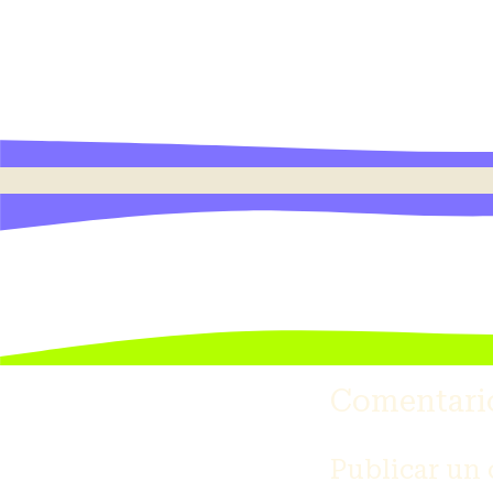
Comentari
Publicar un