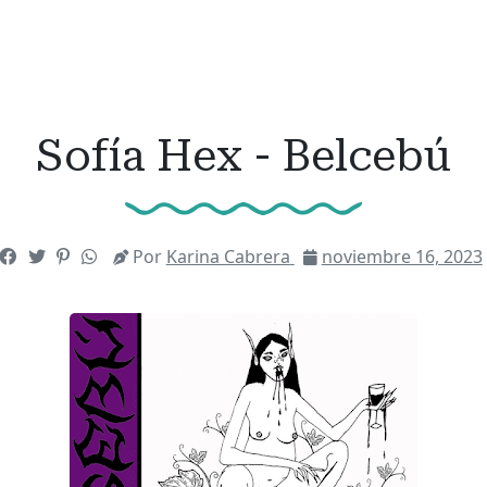
Sofía Hex - Belcebú
Por
Karina Cabrera
noviembre 16, 2023